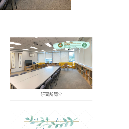
研習所簡介