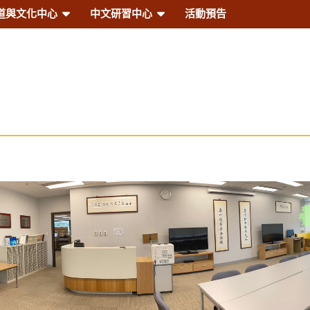
道與文化中心
中文研習中心‎
活動預告
言及文化