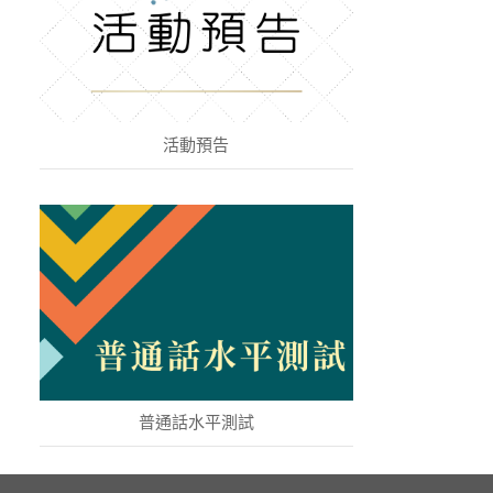
活動預告
普通話水平測試