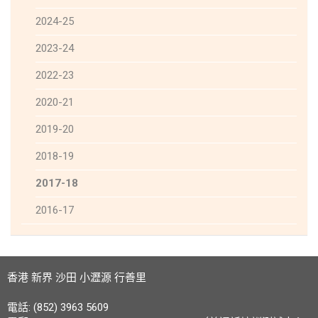
2024-25
2023-24
2022-23
2020-21
2019-20
2018-19
2017-18
2016-17
香港 新界 沙田 小瀝源 行善里
電話: (852) 3963 5609