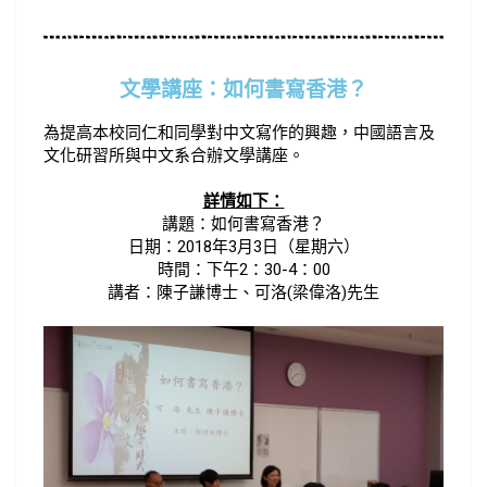
文學講座：如何書寫香港？
為提高本校同仁和同學對中文寫作的興趣，中國語言及
文化研習所與中文系合辦文學講座。
詳情如下：
講題：如何書寫香港？
日期：2018年3月3日（星期六）
時間：下午2：30-4：00
講者：陳子謙博士、可洛(梁偉洛)先生