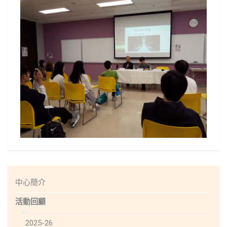
中心簡介
活動回顧
2025-26