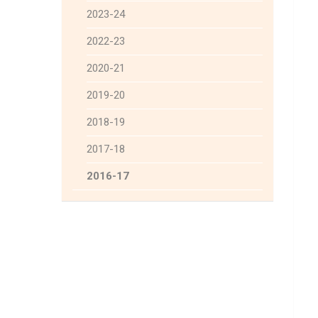
2023-24
2022-23
2020-21
2019-20
2018-19
2017-18
2016-17