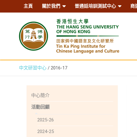
主頁
關於我們
普通話培訓測試中心
商
香港恒生大學田家炳中國語
中文研習中心
2016-17
研習所 – ICLC, HSUHK
中心簡介
活動回顧
2025-26
2024-25