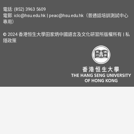
電話: (852) 3963 5609
電郵:
iclc@hsu.edu.hk
|
peac@hsu.edu.hk（普通話培訓測試中心
專用）
© 2024 香港恒生大學田家炳中國語言及文化研習所版權所有 |
私
隱政策